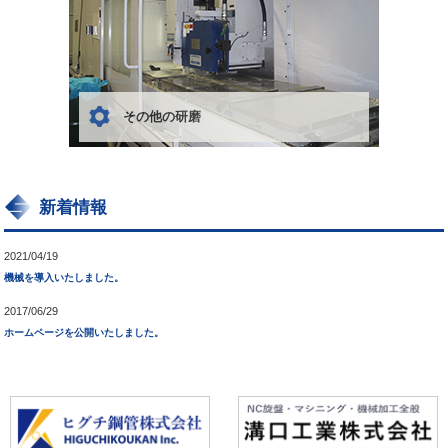
その他の研磨
新着情報
2021/04/19
機械を導入いたしました。
2017/06/29
ホームページを公開いたしました。