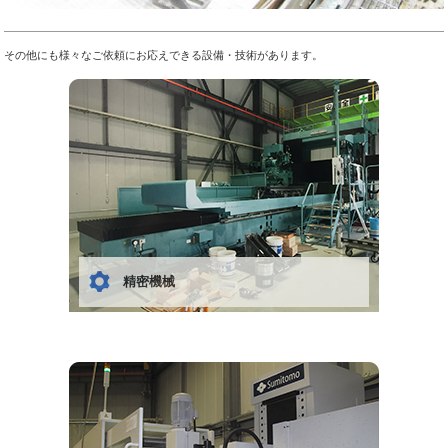
その他にも様々なご依頼にお応えできる設備・技術があります。
精密機械