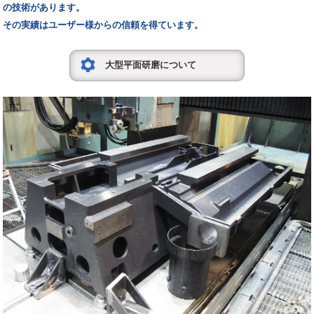
の技術があります。
その実績はユーザー様からの信頼を得ています。
大型平面研磨について